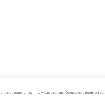
тать корректно, а нам — улучшать сервис. Оставаясь с нами, вы с