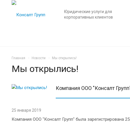
Юридические услуги для
корпоративных клиентов
Главная
Новости
Мы открылись!
Мы открылись!
Компания ООО "Консалт Групп"
25 января 2019
Компания ООО "Консалт Групп" была зарегистрирована 25 