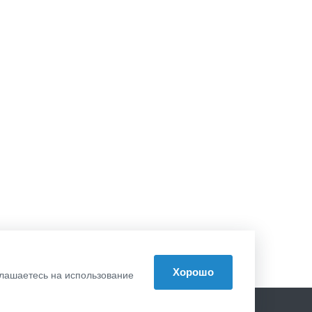
Хорошо
оглашаетесь на использование