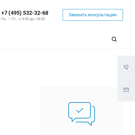
+7 (495) 532-32-68
Заказать консультацию
Пн. – Пт.: с 9:00 до 18:00