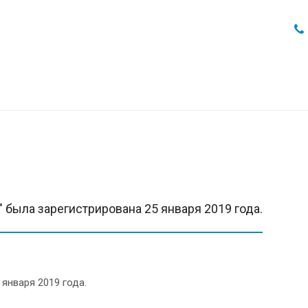
 была зарегистрирована 25 января 2019 года.
января 2019 года.