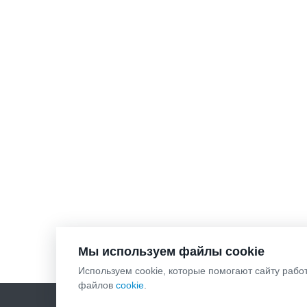
Мы используем файлы cookie
Используем cookie, которые помогают сайту рабо
файлов
cookie
.