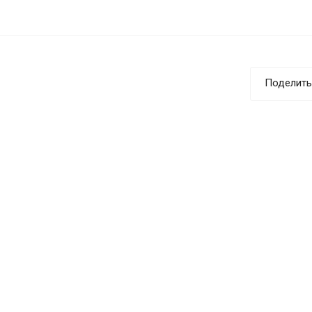
Поделить