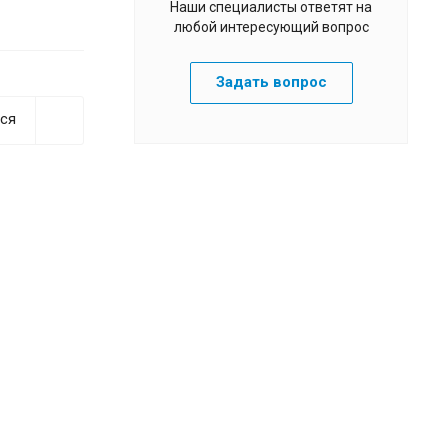
Наши специалисты ответят на
любой интересующий вопрос
Задать вопрос
ся