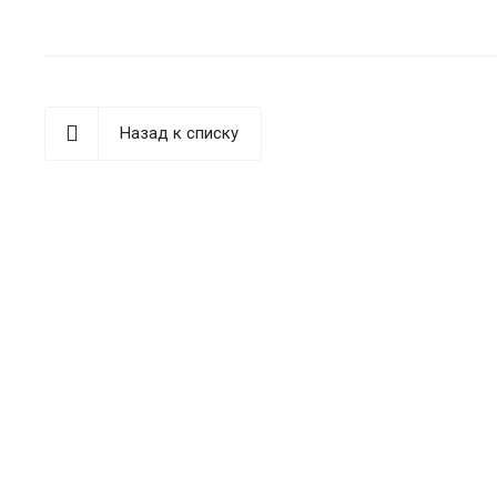
Назад к списку