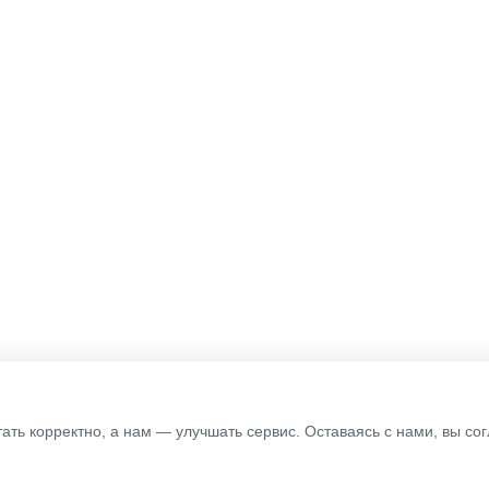
тать корректно, а нам — улучшать сервис. Оставаясь с нами, вы с