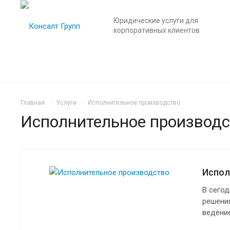
Юридические услуги для
корпоративных клиентов
Главная
Услуги
Исполнительное производство
Исполнительное производс
Испол
В сегод
решения
ведени