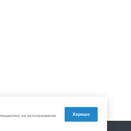
Хорошо
оглашаетесь на использование