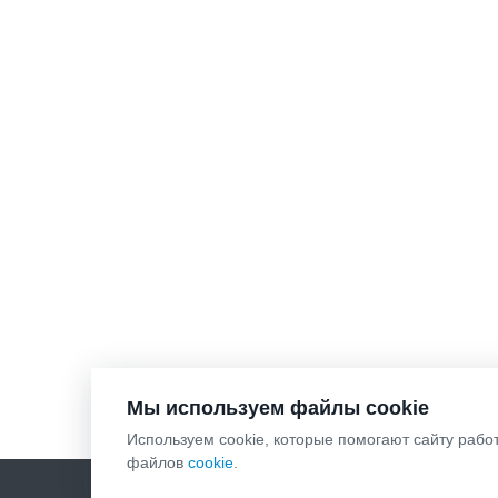
Мы используем файлы cookie
Используем cookie, которые помогают сайту рабо
файлов
cookie
.