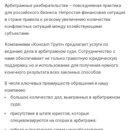
Арбитражные разбирательства – повседневная практика
для российского бизнеса. Непростая финансовая ситуация
в стране привела к резкому увеличению количества
конфликтных ситуаций между хозяйствующими
субъектами.
Компаниями «Консалт Групп» предлагает услуги по
ведению дела в арбитражном суде. Сотрудничество с
нами обеспечивает не только грамотную юридическую
поддержку, но и использование для получения нужного
конечного результата всех законных способов.
В числе ключевых преимуществ обращения в нашу
компанию:
большое количество дел, выигранных в арбитражном
суде;
присутствие в штате юристов, которые
специализируются на спорах в арбитраже;
гибкая и прозрачная схема ценообразования,