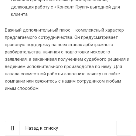
делающая работу с «Консалт Групп» выгодной для
клиента.
Важный дополнительный плюс – комплексный характер
предлагаемого сотрудничества. Он предусматривает
правовую поддержку на всех этапах арбитражного
разбирательства, начиная с подготовки искового
заявления, а заканчивая получением судебного решения и
ведением исполнительного производства по нему. Для
начала совместной работы заполните заявку на сайте
компании или свяжитесь с нашим сотрудником любым
иным способом.
Назад к списку