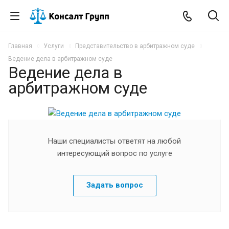
Главная
Услуги
Представительство в арбитражном суде
Ведение дела в арбитражном суде
Ведение дела в
арбитражном суде
Наши специалисты ответят на любой
интересующий вопрос по услуге
Задать вопрос