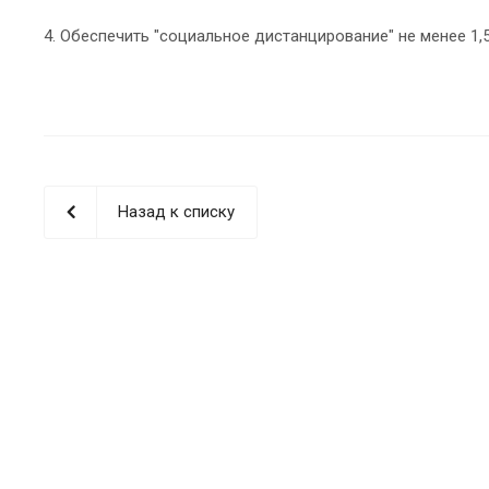
4. Обеспечить "социальное дистанцирование" не менее 1,5
Назад к списку