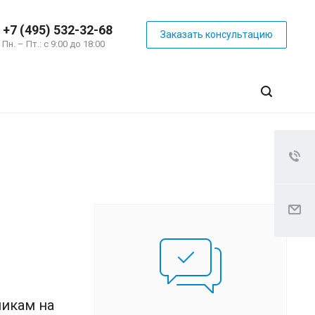
+7 (495) 532-32-68
Заказать консультацию
Пн. – Пт.: с 9:00 до 18:00
никам на