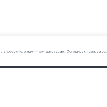
тать корректно, а нам — улучшать сервис. Оставаясь с нами, вы с