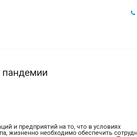
и пандемии
ий и предприятий на то, что в условиях
па, жизненно необходимо обеспечить сотруд