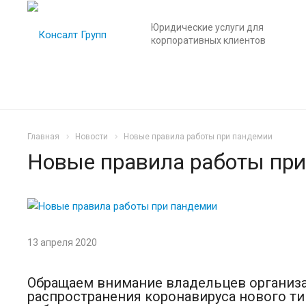
Юридические услуги для
корпоративных клиентов
Главная
Новости
Новые правила работы при пандемии
Новые правила работы пр
13 апреля 2020
Обращаем внимание владельцев организац
распространения коронавируса нового ти