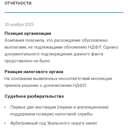
отчётности.
20 ноября 2025
Позиция организации
Компания пояснила, что расхождение обусловлено
выплатами, не подлежащими обложению НДФЛ. Однако
документального подтверждения данного факта
представлено не было.
Реакция налогового органа
На основании выявленных несоответствий инспекция
приняла решение о доначислении НДФЛ.
Судебное разбирательство
Первые две инстанции (первая и апелляционная)
поддержали позицию налоговой службы.
Арбитражный суд Уральского округа занял