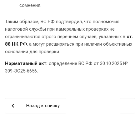
сомнения.
Таким образом, ВС РФ подтвердил, что полномочия
налоговой службы при камеральных проверках не
ограничиваются строго перечнем случаев, указанных в
ст.
88 НК РФ
, а могут расширяться при наличии объективных
оснований для проверки.
Нормативный акт:
определение ВС РФ от 30.10.2025 №
309‑ЭС25‑6656.
Назад к списку