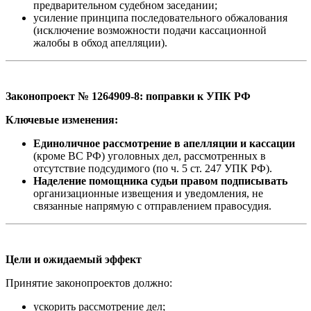
предварительном судебном заседании;
усиление принципа последовательного обжалования
(исключение возможности подачи кассационной
жалобы в обход апелляции).
Законопроект № 1264909‑8: поправки к УПК РФ
Ключевые изменения:
Единоличное рассмотрение в апелляции и кассации
(кроме ВС РФ) уголовных дел, рассмотренных в
отсутствие подсудимого (по ч. 5 ст. 247 УПК РФ).
Наделение помощника судьи правом подписывать
организационные извещения и уведомления, не
связанные напрямую с отправлением правосудия.
Цели и ожидаемый эффект
Принятие законопроектов должно:
ускорить рассмотрение дел;