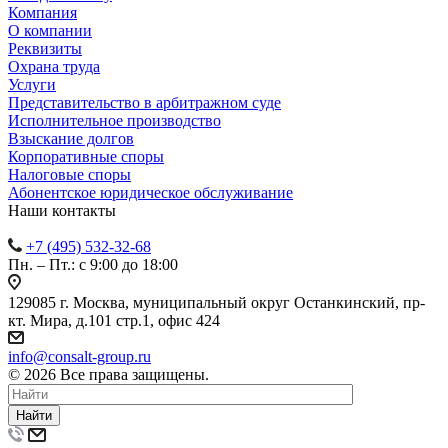
Компания
О компании
Реквизиты
Охрана труда
Услуги
Представительство в арбитражном суде
Исполнительное производство
Взыскание долгов
Корпоративные споры
Налоговые споры
Абонентское юридическое обслуживание
Наши контакты
+7 (495) 532-32-68
Пн. – Пт.: с 9:00 до 18:00
129085 г. Москва, муниципальный округ Останкинский, пр-
кт. Мира, д.101 стр.1, офис 424
info@consalt-group.ru
© 2026 Все права защищены.
Найти