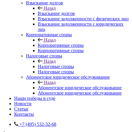
Взыскание долгов
Назад
Взыскание долгов
Взыскание задолженности с физических лиц
Взыскание задолженности с юридических
лиц
Корпоративные споры
Назад
Корпоративные споры
Корпоративные споры
Налоговые споры
Назад
Налоговые споры
Налоговые споры
Абонентское юридическое обслуживание
Назад
Абонентское юридическое обслуживание
Абонентское юридическое обслуживание
Наши победы в суде
Новости
Статьи
Контакты
+7 (495) 532-32-68