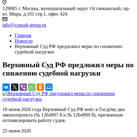
129085 г. Москва, муниципальный округ Останкинский, пр-
кт. Мира, д.101 стр.1, офис 424
info@consalt-group.ru
Главная
Новости
Верховный Суд РФ предложил меры по снижению
судебной нагрузки
Верховный Суд РФ предложил меры по
снижению судебной нагрузки
18 июня 2026 года Верховный Суд РФ внёс в Госдуму два
законопроекта (№ 1264907 8 и № 1264909 8), призванные
оптимизировать работу судов.
25 июня 2026