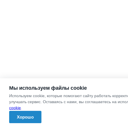
Мы используем файлы cookie
Используем cookie, которые помогают сайту работать коррект
улучшать сервис. Оставаясь с нами, вы соглашаетесь на исп
cookie
.
Хорошо