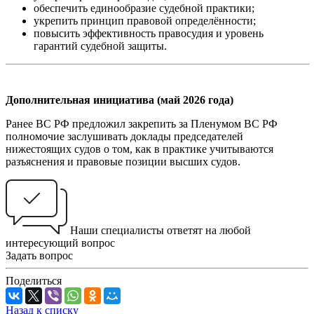
обеспечить единообразие судебной практики;
укрепить принцип правовой определённости;
повысить эффективность правосудия и уровень
гарантий судебной защиты.
Дополнительная инициатива (май 2026 года)
Ранее ВС РФ предложил закрепить за Пленумом ВС РФ
полномочие заслушивать доклады председателей
нижестоящих судов о том, как в практике учитываются
разъяснения и правовые позиции высших судов.
Наши специалисты ответят на любой
интересующий вопрос
Задать вопрос
Поделиться
Назад к списку